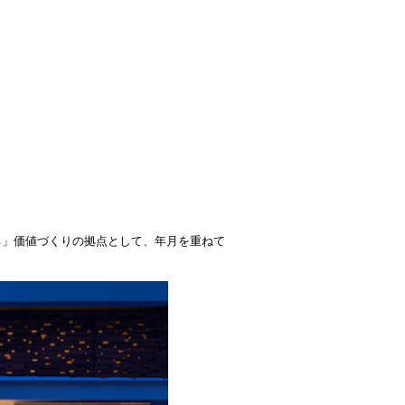
る」価値づくりの拠点として、年月を重ねて