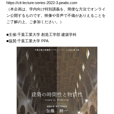
https://cit-lecture-series-2022-3.peatix.com
（本企画は、学内向け特別講義を、簡便な方法でオンライ
ン公開するものです。映像や音声で不備がありえることを
ご了解の上、ご参加ください。）
■主催:千葉工業大学 創造工学部 建築学科
■協賛:千葉工業大学 PPA