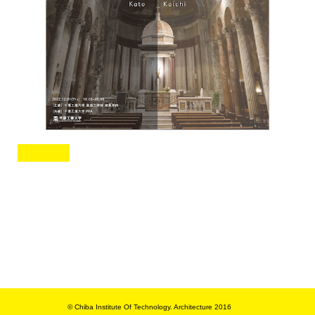
© Chiba Institute Of Technology. Architecture 2016