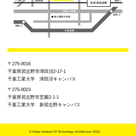
〒275-0016
千葉県習志野市津田沼2-17-1
千葉工業大学 津田沼キャンパス
〒275-0023
千葉県習志野市芝園2-1-1
千葉工業大学 新習志野キャンパス
© Chiba Institute Of Technology. Architecture 2016