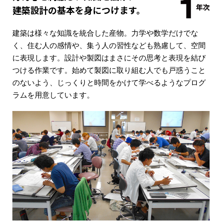
建築設計の基本を身につけます。
建築は様々な知識を統合した産物。力学や数学だけでな
く、住む人の感情や、集う人の習性なども熟慮して、空間
に表現します。設計や製図はまさにその思考と表現を結び
つける作業です。始めて製図に取り組む人でも戸惑うこと
のないよう、じっくりと時間をかけて学べるようなプログ
ラムを用意しています。