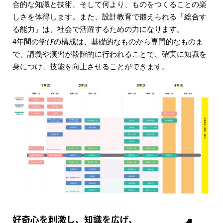
合的な知識と技術、そして何より、ものをつくることの楽
しさを体得します。また、設計教育で鍛えられる「総合す
る能力」は、社会で活躍するための力になります。
4年間の学びの構成は、基礎的なものから専門的なものま
で、講義や演習が段階的に行われることで、確実に知識を
身につけ、技能を向上させることができます。
好奇心を刺激し、知識を広げ、