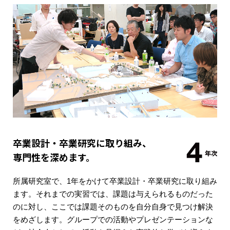
卒業設計・卒業研究に取り組み、
専門性を深めます。
所属研究室で、1年をかけて卒業設計・卒業研究に取り組み
ます。それまでの実習では、課題は与えられるものだった
のに対し、ここでは課題そのものを自分自身で見つけ解決
をめざします。グループでの活動やプレゼンテーションな