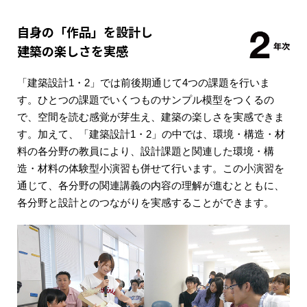
自身の「作品」を設計し
建築の楽しさを実感
「建築設計1・2」では前後期通じて4つの課題を行いま
す。ひとつの課題でいくつものサンプル模型をつくるの
で、空間を読む感覚が芽生え、建築の楽しさを実感できま
す。加えて、「建築設計1・2」の中では、環境・構造・材
料の各分野の教員により、設計課題と関連した環境・構
造・材料の体験型小演習も併せて行います。この小演習を
通じて、各分野の関連講義の内容の理解が進むとともに、
各分野と設計とのつながりを実感することができます。