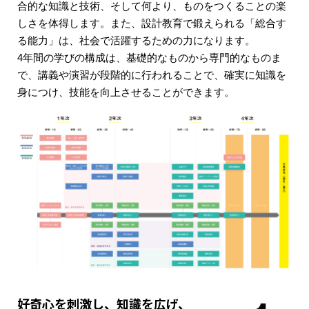
合的な知識と技術、そして何より、ものをつくることの楽
しさを体得します。また、設計教育で鍛えられる「総合す
る能力」は、社会で活躍するための力になります。
4年間の学びの構成は、基礎的なものから専門的なものま
で、講義や演習が段階的に行われることで、確実に知識を
身につけ、技能を向上させることができます。
好奇心を刺激し、知識を広げ、