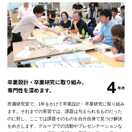
卒業設計・卒業研究に取り組み、
専門性を深めます。
所属研究室で、1年をかけて卒業設計・卒業研究に取り組み
ます。それまでの実習では、課題は与えられるものだった
のに対し、ここでは課題そのものを自分自身で見つけ解決
をめざします。グループでの活動やプレゼンテーションな