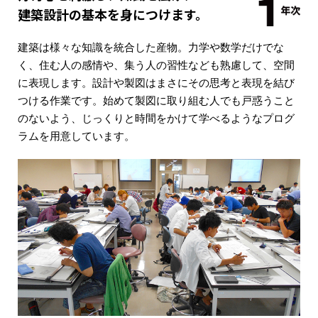
建築設計の基本を身につけます。
建築は様々な知識を統合した産物。力学や数学だけでな
く、住む人の感情や、集う人の習性なども熟慮して、空間
に表現します。設計や製図はまさにその思考と表現を結び
つける作業です。始めて製図に取り組む人でも戸惑うこと
のないよう、じっくりと時間をかけて学べるようなプログ
ラムを用意しています。