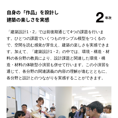
自身の「作品」を設計し
建築の楽しさを実感
「建築設計1・2」では前後期通じて4つの課題を行いま
す。ひとつの課題でいくつものサンプル模型をつくるの
で、空間を読む感覚が芽生え、建築の楽しさを実感できま
す。加えて、「建築設計1・2」の中では、環境・構造・材
料の各分野の教員により、設計課題と関連した環境・構
造・材料の体験型小演習も併せて行います。この小演習を
通じて、各分野の関連講義の内容の理解が進むとともに、
各分野と設計とのつながりを実感することができます。