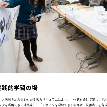
実践的学習の場
計と実験を組み合わせた学習カリキュラムにより、「体感を通して楽しく学
ングを理解できる建築家」、「デザインを理解できる研究者・技術者」を育