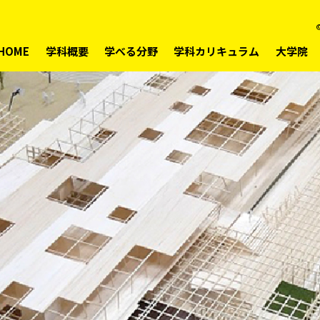
©
HOME
学科概要
学べる分野
学科カリキュラム
大学院