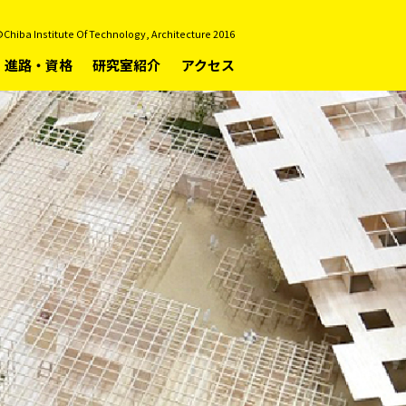
Chiba Institute Of Technology, Architecture 2016
進路・資格
研究室紹介
アクセス