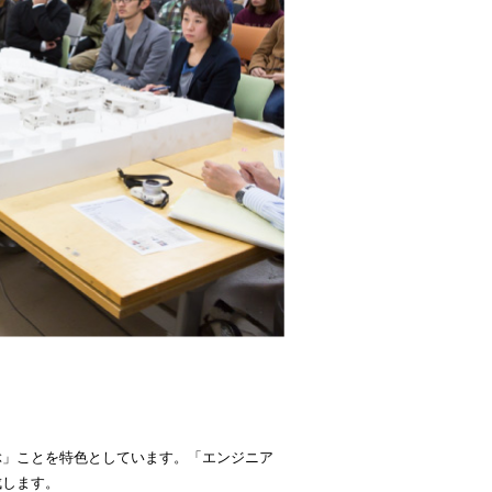
ぶ」ことを特色としています。「エンジニア
成します。