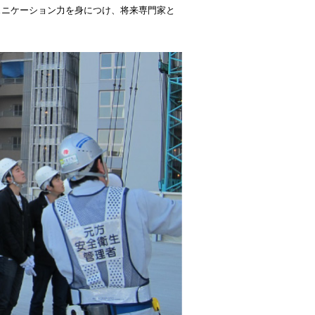
ュニケーション力を身につけ、将来専門家と