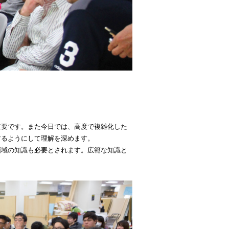
重要です。また今日では、高度で複雑化した
するようにして理解を深めます。
領域の知識も必要とされます。広範な知識と