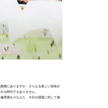
成熟期にありますが、さらなる新しい技術が
まれる時代でもありません。
て倫理感をそなえた、今日の課題に対して挑