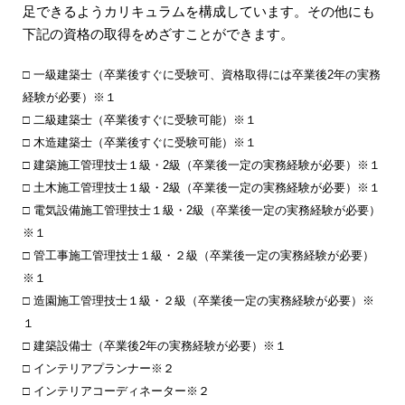
足できるようカリキュラムを構成しています。その他にも
下記の資格の取得をめざすことができます。
一級建築士（卒業後すぐに受験可、資格取得には卒業後2年の実務
経験が必要）※１
二級建築士（卒業後すぐに受験可能）※１
木造建築士（卒業後すぐに受験可能）※１
建築施工管理技士１級・2級（卒業後一定の実務経験が必要）※１
土木施工管理技士１級・2級（卒業後一定の実務経験が必要）※１
電気設備施工管理技士１級・2級（卒業後一定の実務経験が必要）
※１
管工事施工管理技士１級・２級（卒業後一定の実務経験が必要）
※１
造園施工管理技士１級・２級（卒業後一定の実務経験が必要）※
１
建築設備士（卒業後2年の実務経験が必要）※１
インテリアプランナー※２
インテリアコーディネーター※２