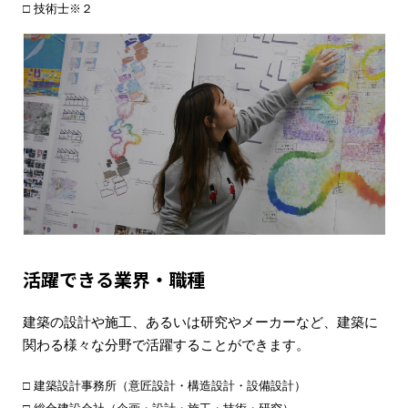
技術士※２
活躍できる業界・職種
建築の設計や施工、あるいは研究やメーカーなど、建築に
関わる様々な分野で活躍することができます。
建築設計事務所（意匠設計・構造設計・設備設計）