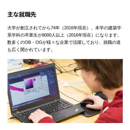
主な就職先
大学が創立されてから74年（2016年現在）。本学の建築学
系学科の卒業生が8000人以上（2016年現在）になります。
数多くのOB・OGが様々な企業で活躍しており、就職の道
も広く開かれています。