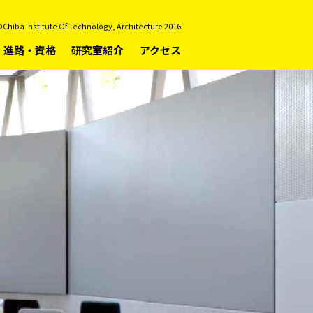
Chiba Institute Of Technology, Architecture 2016
進路・資格
研究室紹介
アクセス