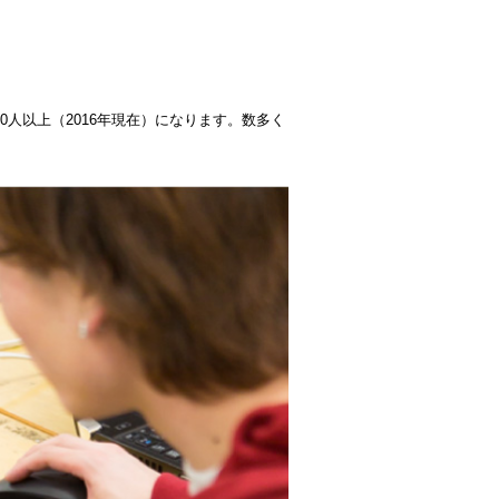
0人以上（2016年現在）になります。数多く