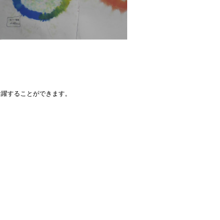
活躍することができます。