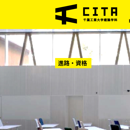
進路・資格