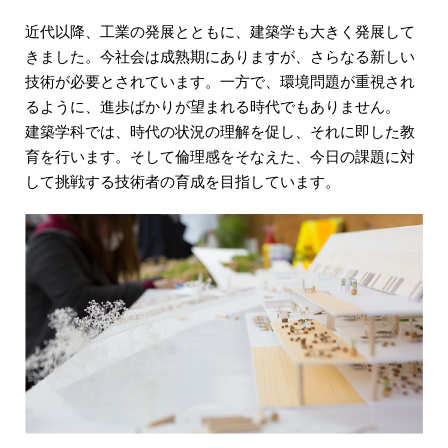
近代以降、工業の発展とともに、建築学も大きく発展して
きました。今社会は成熟期にありますが、さらなる新しい
技術が必要とされています。一方で、環境問題が重視され
るように、進歩ばかりが望まれる時代でもありません。
建築学科では、時代の状況の理解を促し、それに即した教
育を行います。そして倫理感をそなえた、今日の課題に対
して挑戦する技術者の育成を目指しています。