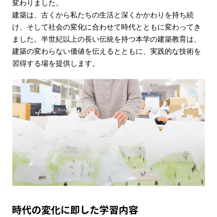
変わりました。
建築は、古くから私たちの生活と深くかかわりを持ち続
け、そして社会の変化に合わせて時代とともに変わってき
ました。半世紀以上の長い伝統を持つ本学の建築教育は、
建築の変わらない価値を伝えるとともに、実践的な技術を
習得する場を提供します。
時代の変化に即した学習内容