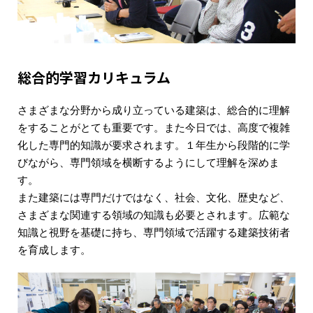
総合的学習カリキュラム
さまざまな分野から成り立っている建築は、総合的に理解
をすることがとても重要です。また今日では、高度で複雑
化した専門的知識が要求されます。１年生から段階的に学
びながら、専門領域を横断するようにして理解を深めま
す。
また建築には専門だけではなく、社会、文化、歴史など、
さまざまな関連する領域の知識も必要とされます。広範な
知識と視野を基礎に持ち、専門領域で活躍する建築技術者
を育成します。