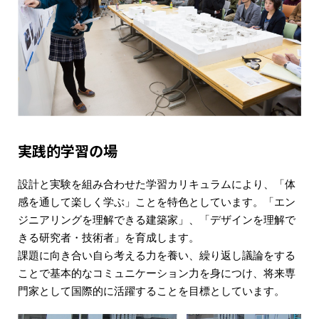
実践的学習の場
設計と実験を組み合わせた学習カリキュラムにより、「体
感を通して楽しく学ぶ」ことを特色としています。「エン
ジニアリングを理解できる建築家」、「デザインを理解で
きる研究者・技術者」を育成します。
課題に向き合い自ら考える力を養い、繰り返し議論をする
ことで基本的なコミュニケーション力を身につけ、将来専
門家として国際的に活躍することを目標としています。