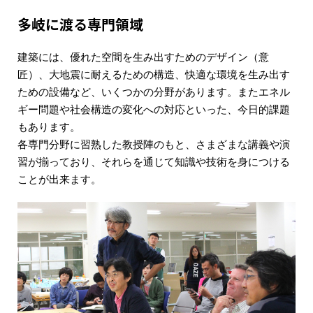
多岐に渡る専門領域
建築には、優れた空間を生み出すためのデザイン（意
匠）、大地震に耐えるための構造、快適な環境を生み出す
ための設備など、いくつかの分野があります。またエネル
ギー問題や社会構造の変化への対応といった、今日的課題
もあります。
各専門分野に習熟した教授陣のもと、さまざまな講義や演
習が揃っており、それらを通じて知識や技術を身につける
ことが出来ます。