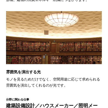
雰囲気を演出する光
モノを見るためだけでなく、空間用途に応じて求められる
雰囲気を演出してくれるのが光です。
分野に関わる仕事
建築設備設計／ハウスメーカー／照明メー