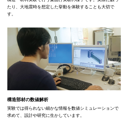
たり、大地震時を想定した挙動を体験することも大切で
す。
構造部材の数値解析
実験では得られない細かな情報を数値シミュレーションで
求めて、設計や研究に生かしています。