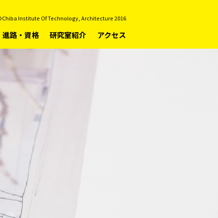
Chiba Institute Of Technology, Architecture 2016
進路・資格
研究室紹介
アクセス