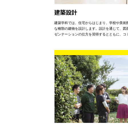
建築設計
建築学科では、住宅からはじまり、学校や美術
な種類の建物を設計します。設計を通じて、図
ゼンテーションの仕方を習得するとともに、コ