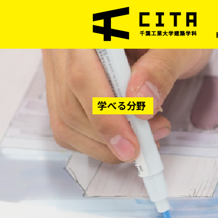
学べる分野