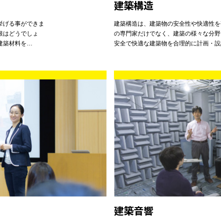
建築構造
挙げる事ができま
建築構造は、建築物の安全性や快適性を
根はどうでしょ
の専門家だけでなく、建築の様々な分野
建築材料を…
安全で快適な建築物を合理的に計画・設
建築音響