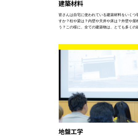
建築材料
皆さんは自宅に使われている建築材料をいくつ
すか？柱や梁は？内壁や天井や床は？外壁や屋
う？この様に、全ての建築物は、とても多くの
地盤工学